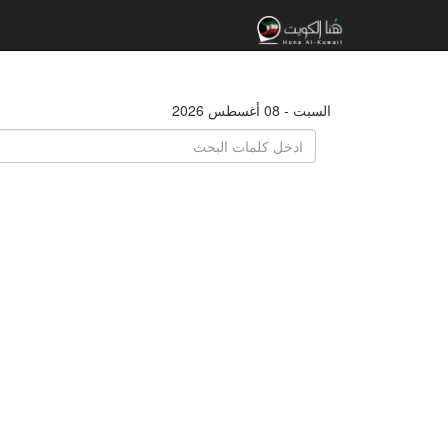
السبت - 08 أغسطس 2026