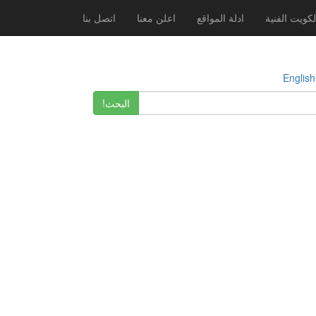
لكويت الفنية
ادلة المواقع
اعلن معنا
اتصل بنا
E
البحث!