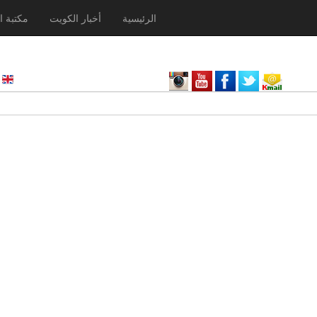
الرئيسية
أخبار الكويت
مكتبة ا
nglish