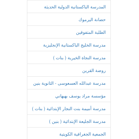
المدرسة الباكستانية الدولية الحديثة
حضانة اليرموك
الطلبة المتفوقين
مدرسة الخليج الباكستانية الإنجليزية
مدرسة النجاة الخيرية ( بنات )
روضة القرين
مدرسة عبدالله العسعوسى - الثانوية بنين
مؤسسة مراد يوسف بهبهاني
مدرسة أميمة بنت النجار الإبتدائية ( بنات )
مدرسة الجليعة الإبتدائية ( بنين )
الجمعية الجغرافية الكويتية