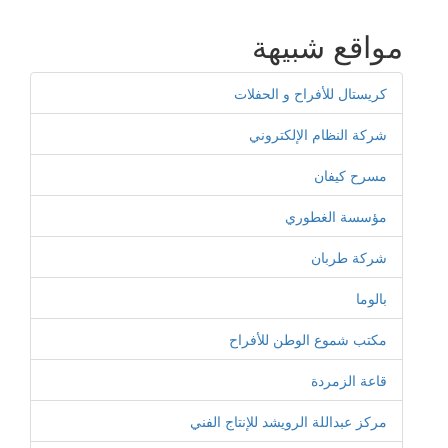
مواقع شبيهة
كريستال للأفراح و الحفلات
شركة النظام الإلكتروني
مسرح كيفان
مؤسسة الغطوري
شركة طربان
بالوما
مكتب شموع الوطن للأفراح
قاعة الزمردة
مركز عبداللة الرويشد للإنتاج الفني