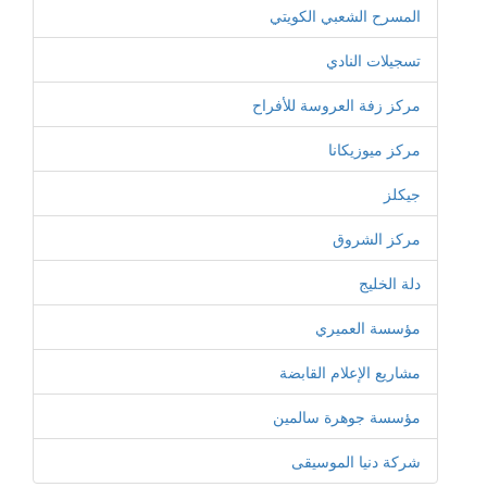
المسرح الشعبي الكويتي
تسجيلات النادي
مركز زفة العروسة للأفراح
مركز ميوزيكانا
جيكلز
مركز الشروق
دلة الخليج
مؤسسة العميري
مشاريع الإعلام القابضة
مؤسسة جوهرة سالمين
شركة دنيا الموسيقى