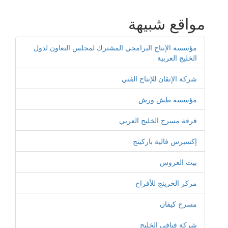
مواقع شبيهة
مؤسسة الإنتاج البرامجي المشترك لمجلس التعاون لدول
الخليج العربية
شركة الإتقان للإنتاج الفني
مؤسسة طش ورش
فرقة مسرح الخليج العربي
إكسبرس فالية باركينج
بيت العروس
مركز الخرينج للأفراح
مسرح كيفان
شركة فيافي الخليج