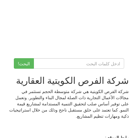
البحث!
شركة الفرص الكويتية العقارية
شركة الفرص الكويتية هي شركة متوسطة الحجم تستثمر في
مجالات الأعمال التجارية ذات الصلة لمجال البناء والتطوير. وتعمل
على توفير أساس صلب لتحقيق التنمية المستدامة لمشاريع قيمة
النمو, كما تعتمد على خلق مستقبل ناجح وذلك من خلال استراتيجيات
ذكية ومهارات تنظيم المشاريع.
رابط الموقع
: