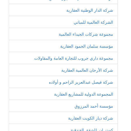
شركة الدار الوطنية العقارية
الشركة العالمية للمباني
مجموعة شركات الجيداء العالمية
مؤسسة سلمان الحمود العقارية
مجموعة داري جروب للتجارة العامة والمقاولات
شركة الأرجان العالمية العقارية
شركة فيصل عبدالعزيز الزاحم و أولاده
المجموعة الدولية للمشاريع العقارية
مؤسسة أحمد المرزوق
شركة ديار الكويت العقارية
كوينز إن. للشقق الفندقية