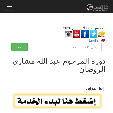
Toggle
gation
الخميس - 06 أغسطس 2026
English
البحث!
دورة المرحوم عبد الله مشاري
الروضان
رابط الموقع
: