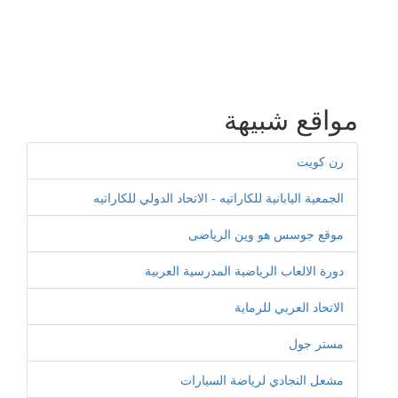
مواقع شبيهة
رن كويت
الجمعية اليابانية للكاراتيه - الاتحاد الدولي للكاراتيه
موقع جوسس هو وين الرياضى
دورة الالعاب الرياضية المدرسية العربية
الاتحاد العربي للرماية
مستر جول
مشعل النجادي لرياضة السيارات