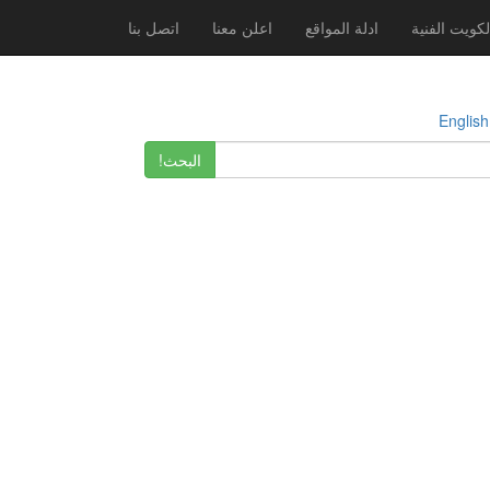
لكويت الفنية
ادلة المواقع
اعلن معنا
اتصل بنا
E
البحث!