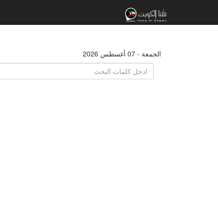
الجمعة - 07 أغسطس 2026