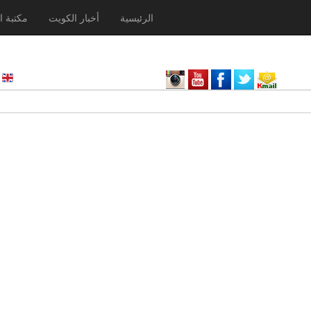
الرئيسية
أخبار الكويت
مكتبة ا
nglish