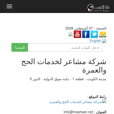
Toggle
gation
الجمعة - 07 أغسطس 2026
English
البحث!
شركة مشاعر لخدمات الحج
والعمرة
مدينة الكوبت - قطعة 1 - بناية سوق الدولية - الدور 5
رابط الموقع
:
العنوان
: info@mashaer.net