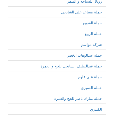
رويال للسياحة و السفر
حملة مساعد علي الشايجي
حملة الشويع
حملة الربيع
شركة مواسم
حملة عبدالوهاب الخضر
حملة عبداللطيف الشايجي للحج و العمرة
حملة علي غلوم
حملة العميري
حملة مبارك ناصر للحج والعمرة
الكندري