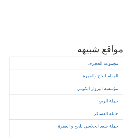
مواقع شبيهة
مجموعة الحجرف
المقام للحج والعمرة
مؤسسة البرواز الكويتي
حملة الربيع
حملة العساكر
حملة سعد الجلاسي للحج و العمرة