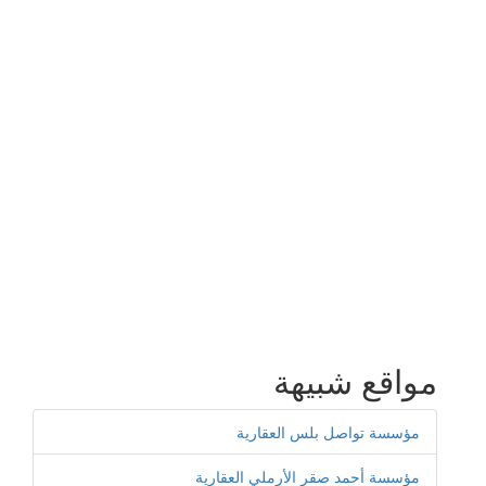
مواقع شبيهة
مؤسسة تواصل بلس العقارية
مؤسسة أحمد صقر الأرملي العقارية