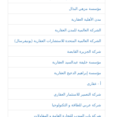
مؤسسة مزهي البذال
مدن الأهلية العقارية
الشركة العالمية للمدن العقارية
الشركة العالمية المتحدة للاستشارات العقارية (يونيفرسال)
شركة الجزيرة القابضة
مؤسسة خليفة عبدالسيد العقارية
مؤسسة إبراهيم الدعيج العقارية
أ - عقارى
شركة التعمير للاستثمار العقاري
شركة عربي للطاقة و التكنولوجيا
شركة باب المندب للتجارة العامة و المقاولات