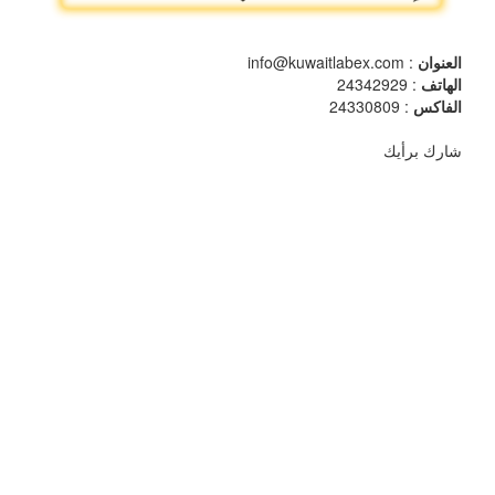
العنوان
: info@kuwaitlabex.com
الهاتف
: 24342929
الفاكس
: 24330809
شارك برأيك