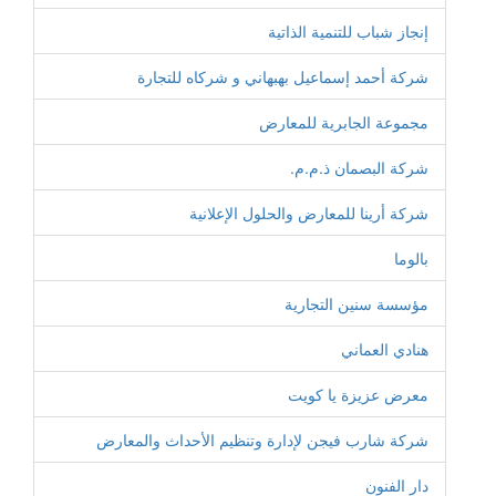
إنجاز شباب للتنمية الذاتية
شركة أحمد إسماعيل بهبهاني و شركاه للتجارة
مجموعة الجابرية للمعارض
شركة البصمان ذ.م.م.
شركة أرينا للمعارض والحلول الإعلانية
بالوما
مؤسسة سنين التجارية
هنادي العماني
معرض عزيزة يا كويت
شركة شارب فيجن لإدارة وتنظيم الأحداث والمعارض
دار الفنون