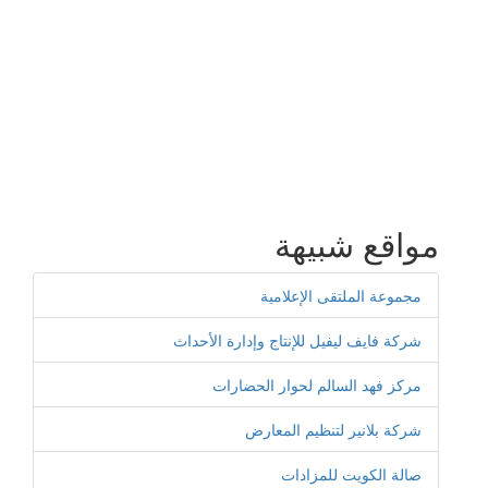
مواقع شبيهة
مجموعة الملتقى الإعلامية
شركة فايف ليفيل للإنتاج وإدارة الأحداث
مركز فهد السالم لحوار الحضارات
شركة بلانير لتنظيم المعارض
صالة الكويت للمزادات