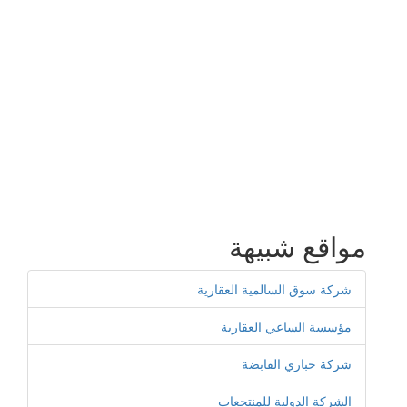
مواقع شبيهة
شركة سوق السالمية العقارية
مؤسسة الساعي العقارية
شركة خباري القابضة
الشركة الدولية للمنتجعات