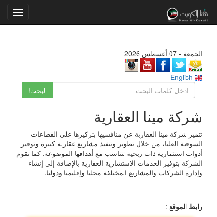
Toggle
gation
الجمعة - 07 أغسطس 2026
English
البحث!
شركة مينا العقارية
تتميز شركة مينا العقارية عن منافسيها بتركيزها على القطاعات
السوقية العليا، من خلال تطوير وتنفيذ مشاريع عقارية كبيرة وتوفير
أدوات استثمارية ذات ربحية تتناسب مع أهدافها الموضوعة. كما تقوم
الشركة بتوفير الخدمات الاستشارية العقارية بالإضافة إلى إنشاء
وإدارة الشركات والمشاريع المختلفة محليا وإقليميا ودوليا.
رابط الموقع
: