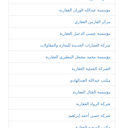
مؤسسة عبدالله الوزان العقارية
مركز الفارس العقاري
مؤسسة عيسى الدخيل العقارية
شركة العمارات الجديدة للتجارة والمقاولات
مؤسسة محمد مشعل المطيري العقارية
الشركة العملية العقارية
مكتب عبداللة العبدالهادي
مؤسسة العتال العقارية
شركة الرواد العقارية
شركة حسن أحمد إبراهيم
مكتب المنصه العقاري