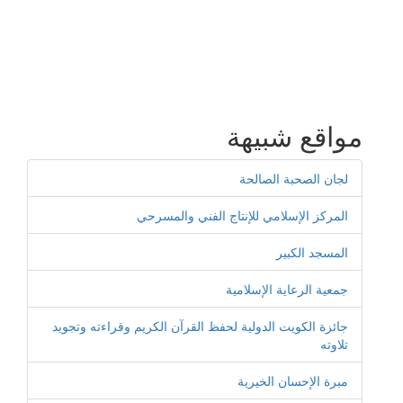
مواقع شبيهة
لجان الصحبة الصالحة
المركز الإسلامي للإنتاج الفني والمسرحي
المسجد الكبير
جمعية الرعاية الإسلامية
جائزة الكويت الدولية لحفظ القرآن الكريم وقراءته وتجويد
تلاوته
مبرة الإحسان الخيرية