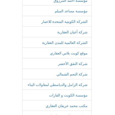
مؤسسة أحمد المرزوق
مؤسسة مساعد الميلم
الشركة الكويتية المتحدة للاعمار
شركة أعيان العقارية
الشركة العالمية للمدن العقارية
موقع كويت بلاس العقاري
شركة النفق الأخضر
شركة النجم الشمالي
شركة الزامل والدياسطي لمقاولات البناء
مؤسسة الكويت و القارات
مكتب محمد عريفان العقاري