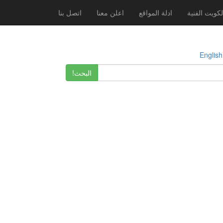
لكويت الفنية
ادلة المواقع
اعلن معنا
اتصل بنا
E
البحث!