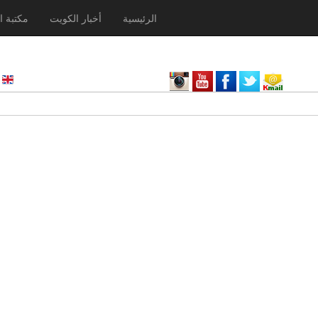
الرئيسية
أخبار الكويت
مكتبة ا
nglish