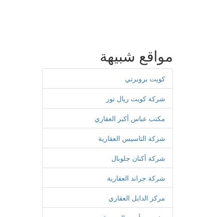
مواقع شبيهة
كويت بروبرتي
شركة كويت ريال تور
مكتب عباس أكبر العقاري
شركة التاسيس العقارية
شركة أكنان جلوبال
شركة جراند العقارية
مركز الدايل العقاري