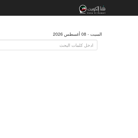
السبت - 08 أغسطس 2026