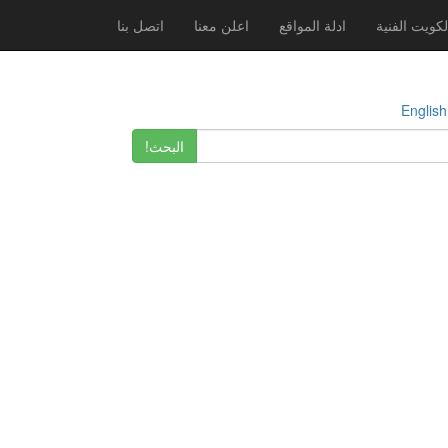
لكويت الفنية
ادلة المواقع
اعلن معنا
اتصل بنا
E
البحث!