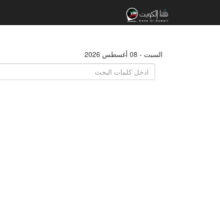
السبت - 08 أغسطس 2026