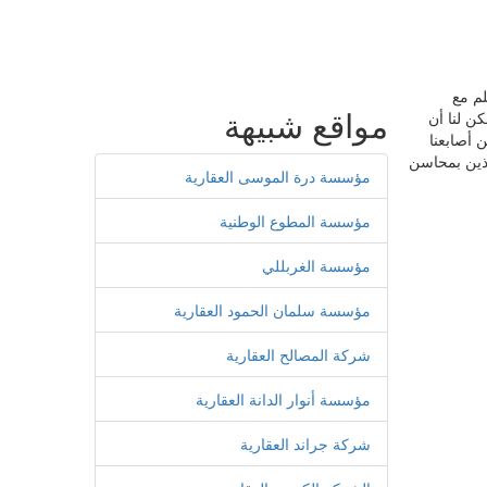
م مع
مواقع شبيهة
ن لنا أن
ن أصابعنا
خذين بمحاسن
مؤسسة درة الموسى العقارية
مؤسسة المطوع الوطنية
مؤسسة الغربللي
مؤسسة سلمان الحمود العقارية
شركة المصالح العقارية
مؤسسة أنوار الدانة العقارية
شركة جراند العقارية