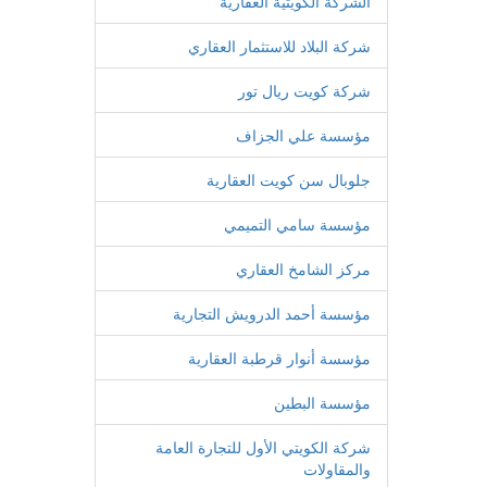
الشركة الكويتية العقارية
شركة البلاد للاستثمار العقاري
شركة كويت ريال تور
مؤسسة علي الجزاف
جلوبال سن كويت العقارية
مؤسسة سامي التميمي
مركز الشامخ العقاري
مؤسسة أحمد الدرويش التجارية
مؤسسة أنوار قرطبة العقارية
مؤسسة البطين
شركة الكويتي الأول للتجارة العامة
والمقاولات