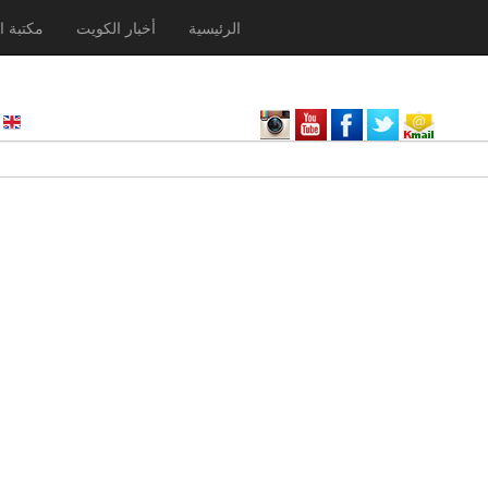
الرئيسية
أخبار الكويت
مكتبة ا
nglish