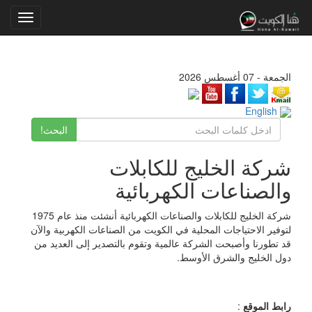
Toggle
gation
الجمعة - 07 أغسطس 2026
English
البحث!
شركة الخليج للكابلات
والصناعات الكهربائية
شركة الخليج للكابلات والصناعات الكهربائية أنشئت منذ عام 1975
لتوفير الاحتياجات المحلية في الكويت من الصناعات الكهربية والآن
قد تطورنا وأصبحت الشركة عالمية وتقوم بالتصدير إلى العديد من
دول الخليج والشرق الأوسط.
رابط الموقع
: