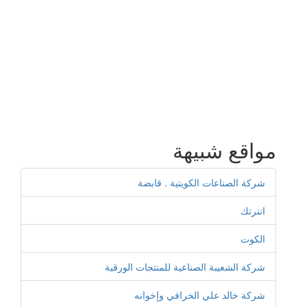
مواقع شبيهة
شركة الصناعات الكويتية . قابضة
انترتك
الكوت
شركة الشعيبة الصناعية للمنتجات الورقية
شركة خالد علي الخرافي وإخوانه