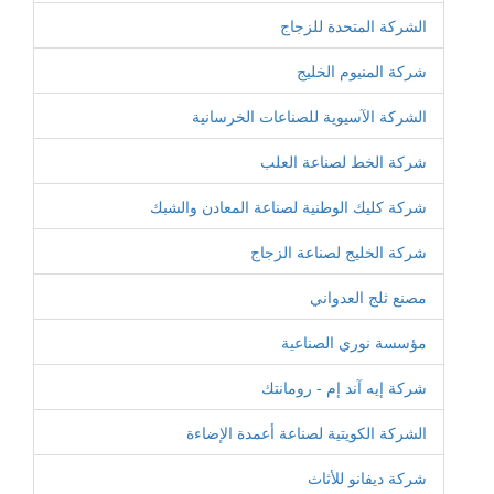
الشركة المتحدة للزجاج
شركة المنيوم الخليج
الشركة الآسيوية للصناعات الخرسانية
شركة الخط لصناعة العلب
شركة كليك الوطنية لصناعة المعادن والشبك
شركة الخليج لصناعة الزجاج
مصنع ثلج العدواني
مؤسسة نوري الصناعية
شركة إيه آند إم - رومانتك
الشركة الكويتية لصناعة أعمدة الإضاءة
شركة ديفانو للأثاث