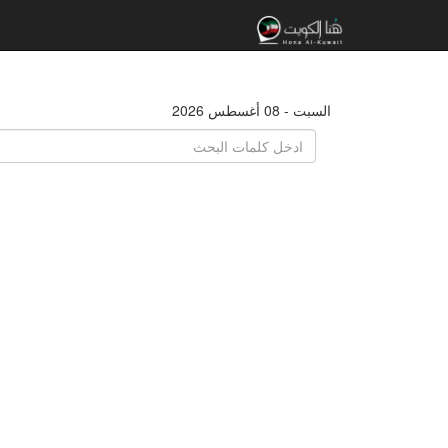
السبت - 08 أغسطس 2026