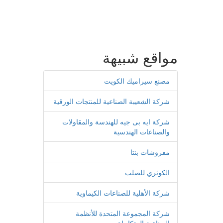
مواقع شبيهة
مصنع سيراميك الكويت
شركة الشعيبة الصناعية للمنتجات الورقية
شركة ايه بى جيه للهندسة والمقاولات
والصناعات الهندسية
مفروشات بنتا
الكوثري للصلب
شركة الأهلية للصناعات الكيماوية
شركة المجموعة المتحدة للأنظمة