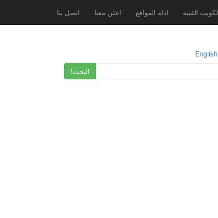
لكويت الفنية
ادلة المواقع
اعلن معنا
اتصل بنا
E
البحث!