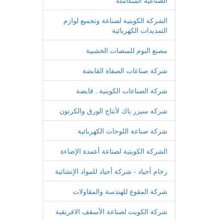
الصناعية المتكاملة
الشركة الكويتية لصناعة وتجميع لوازم
التمديدات الكهربائية
مصنع البوم للمنصات الخشبية
شركة صناعات الصفاة القابضة
شركة الصناعات الكويتية . قابضة
شركة سيزر باك لأنتاج الورق والكرتون
شركة صناعة اللوحات الكهربائية
الشركة الكويتية لصناعة أعمدة الإضاءة
رخام أجياد - شركة أجياد للمواد الإنشائية
شركة المقوع للهندسة والمقاولات
شركة الكويت لصناعة الأسقف الافريقية