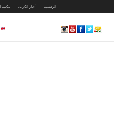
الرئيسية
أخبار الكويت
مكتبة ا
nglish