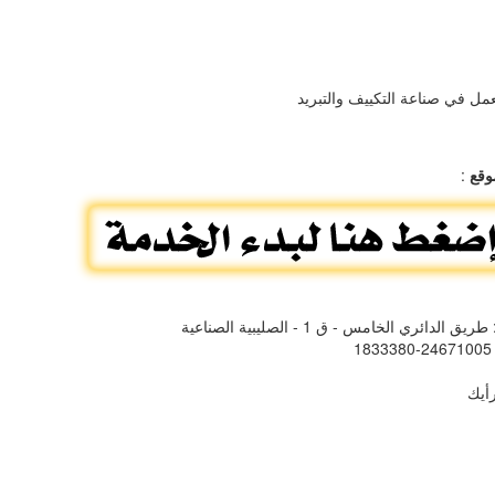
ل في صناعة التكييف والتبريد
وقع
:
طريق الدائري الخامس - ق 1 - الصليبية الصناعية
: 24
أيك