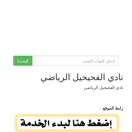
البحث!
نادي الفحيحيل الرياضي
نادي الفحيحيل الرياضي
رابط الموقع
: