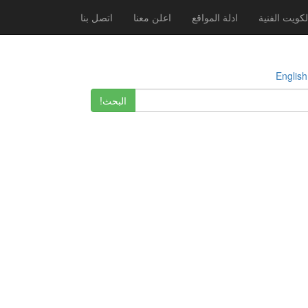
لكويت الفنية
ادلة المواقع
اعلن معنا
اتصل بنا
E
البحث!