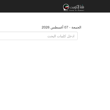
الجمعة - 07 أغسطس 2026