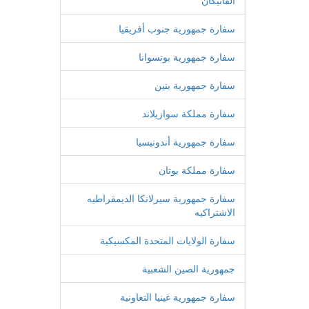
الفاتيكان
سفارة جمهورية جنوب أفريقيا
سفارة جمهورية بوتسوانا
سفارة جمهورية بنين
سفارة مملكة سوازيلاند
سفارة جمهورية أندونيسيا
سفارة مملكة بوتان
سفارة جمهورية سيرلانكا الديمقراطيه
الاشتراكيه
سفارة الولايات المتحدة المكسيكية
جمهورية الصين الشعبية
سفارة جمهورية غينيا التعاونية