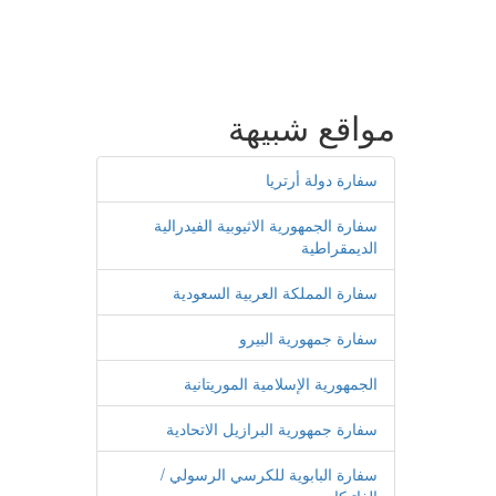
مواقع شبيهة
سفارة دولة أرتريا
سفارة الجمهورية الاثيوبية الفيدرالية
الديمقراطية
سفارة المملكة العربية السعودية
سفارة جمهورية البيرو
الجمهورية الإسلامية الموريتانية
سفارة جمهورية البرازيل الاتحادية
سفارة البابوية للكرسي الرسولي /