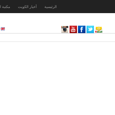
الرئيسية
أخبار الكويت
مكتبة ا
nglish