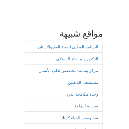
مواقع شبيهة
البرنامج الوطني لصحة الفم والأسنان
الدكتور وليد خالد البستكي
مركز بسمة التخصصي لطب الأسنان
مستشفى البابطين
وحدة مكافحة الدرن
صيدلية اليمامة
مستوصف الحياة كلينك