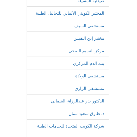
صيدلية المسيلة
المختبر الكويتي الألماني للتحاليل الطبية
مستشفى السيف
مختبر إبن النفيس
مركز النسيم الصحي
بنك الدم المركزي
مستشفى الولادة
مستشفى الرازي
الدكتور بدر عبدالرزاق الشمالي
د. طارق سعود سنان
شركة الكويت المتحدة للخدمات الطبية