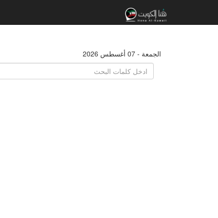
الجمعة - 07 أغسطس 2026