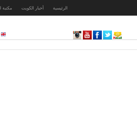
الرئيسية
أخبار الكويت
مكتبة ا
nglish