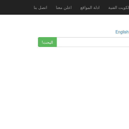
لكويت الفنية
ادلة المواقع
اعلن معنا
اتصل بنا
E
البحث!