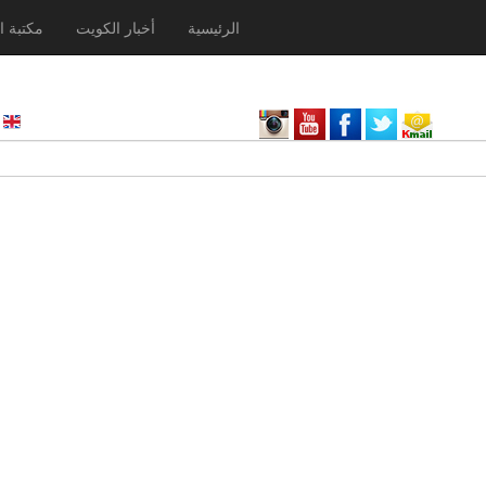
الرئيسية
أخبار الكويت
مكتبة ا
nglish