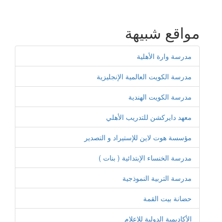
مواقع شبيهة
مدرسة وارة الأهلية
مدرسة الكويت العالمية الإنجليزية
مدرسة الكويت الهندية
معهد دايركشن للتدريب الأهلي
مؤسسة هوت لاين للإستيراد و التصدير
مدرسة الخنساء الإبتدائية ( بنات )
مدرسة التربية النموذجية
حضانة بيت القمة
الأكاديمية الدولية للإعلام