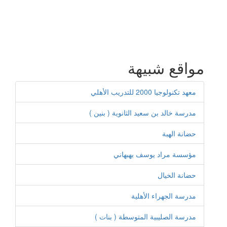
مواقع شبيهة
معهد تكنولوجيا 2000 للتدريب الأهلي
مدرسة خالد بن سعيد الثانوية ( بنين )
حضانة الهبة
مؤسسة مراد يوسف بهبهاني
حضانة الخيال
مدرسة الجهراء الأهلية
مدرسة الصليبية المتوسطة ( بنات )