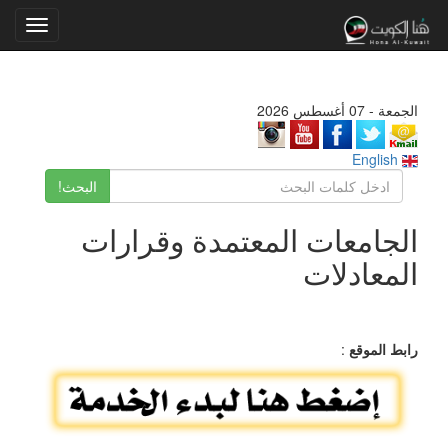
Toggle
gation
الجمعة - 07 أغسطس 2026
English
البحث!
الجامعات المعتمدة وقرارات
المعادلات
رابط الموقع
: