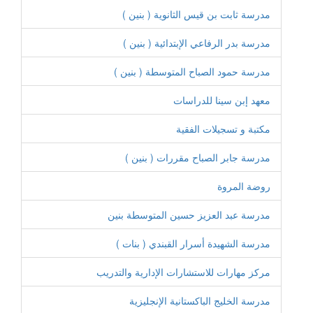
مدرسة ثابت بن قيس الثانوية ( بنين )
مدرسة بدر الرفاعي الإبتدائية ( بنين )
مدرسة حمود الصباح المتوسطة ( بنين )
معهد إبن سينا للدراسات
مكتبة و تسجيلات الفقية
مدرسة جابر الصباح مقررات ( بنين )
روضة المروة
مدرسة عبد العزيز حسين المتوسطة بنين
مدرسة الشهيدة أسرار القبندي ( بنات )
مركز مهارات للاستشارات الإدارية والتدريب
مدرسة الخليج الباكستانية الإنجليزية