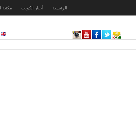
الرئيسية
أخبار الكويت
مكتبة ا
nglish