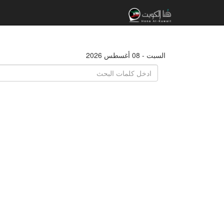
السبت - 08 أغسطس 2026