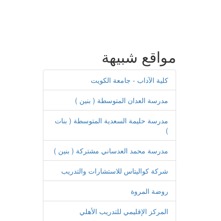
مواقع شبيهة
كلية الآداب - جامعة الكويت
مدرسة العدان المتوسطة ( بنين )
مدرسة حليمة السعدية المتوسطة ( بنات
)
مدرسة محمد العدساني مشتركة ( بنين )
شركة كواليتاس للاستشارات والتدريب
روضة المروة
المركز الإقليمي للتدريب الأهلي