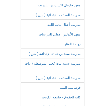
معهد جلوبال اكسبرتس للتدريب
مدرسة المعتصم الإبتدائية ( بنين )
مدرسة أجيال ثنائية اللغة
معهد الأندلس الأهلي للدراسات
روضة المنار
مدرسة سعد بن عبادة الإبتدائية ( بنين )
مدرسة نسيبة بنت كعب المتوسطة ( بنات
)
مدرسة المعتصم الإبتدائية ( بنين )
قرطاسية المثنى
كلية الحقوق - جامعة الكويت