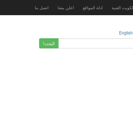
لكويت الفنية
ادلة المواقع
اعلن معنا
اتصل بنا
E
البحث!