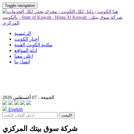
Toggle navigation
الرئيسية
أخبار الكويت
مكتبة الكويت الفنية
ادلة المواقع
اعلن معنا
اتصل بنا
الجمعة - 07 أغسطس 2026
English
البحث!
شركة سوق بيتك المركزي