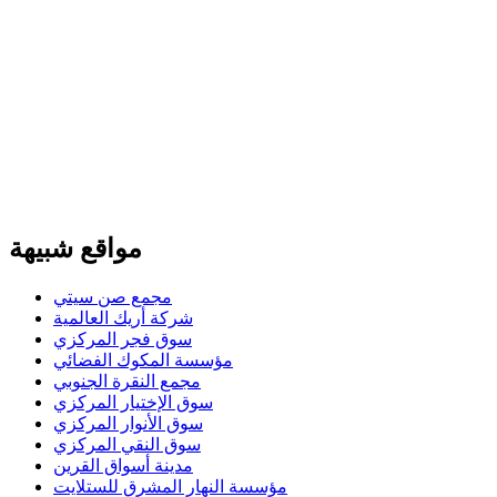
مواقع شبيهة
مجمع صن سيتي
شركة أريك العالمية
سوق فجر المركزي
مؤسسة المكوك الفضائي
مجمع النقرة الجنوبي
سوق الإختيار المركزي
سوق الأنوار المركزي
سوق النقي المركزي
مدينة أسواق القرين
مؤسسة النهار المشرق للستلايت