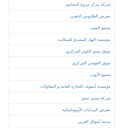
شركة مركز مروج المحاميد
معرض الطاووس الذهبي
مجمع المثني
مؤسسة النهار المشرق للستلايت
سوق نسيم الكوثر المركزي
سوق العوضي المركزي
مجمع الأيوب
مؤسسة أيمنوف للتجارة العامة و المقاولات
شركة سيتي سنتر
معرض البردايات الأوتوماتيكية
مدينة أسواق القرين