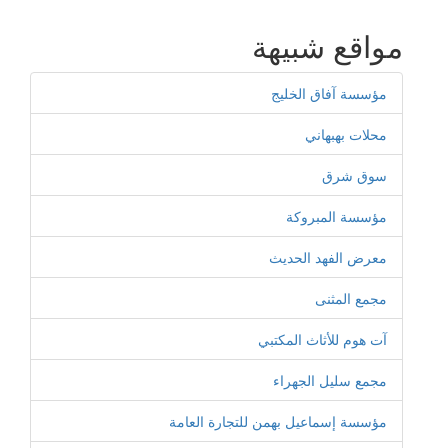
مواقع شبيهة
مؤسسة آفاق الخليج
محلات بهبهاني
سوق شرق
مؤسسة المبروكة
معرض الفهد الحديث
مجمع المثنى
آت هوم للأثاث المكتبي
مجمع سليل الجهراء
مؤسسة إسماعيل بهمن للتجارة العامة