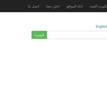
لكويت الفنية
ادلة المواقع
اعلن معنا
اتصل بنا
E
البحث!