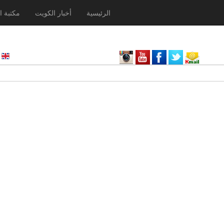
الرئيسية
أخبار الكويت
مكتبة ا
nglish