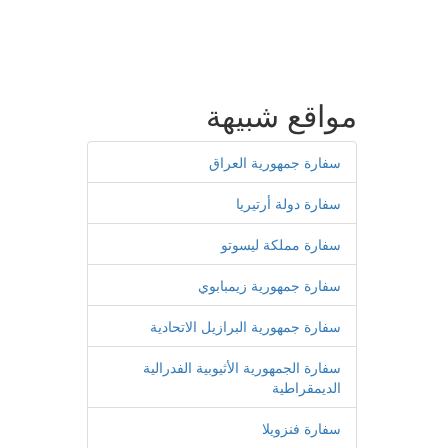
مواقع شبيهة
سفارة جمهورية العراق
سفارة دولة أرتيريا
سفارة مملكة ليسوتو
سفارة جمهورية زيمبابوي
سفارة جمهورية البرازيل الاتحادية
سفارة الجمهورية الأثيوبية الفدرالية
الديمقراطية
سفارة فنزويلا