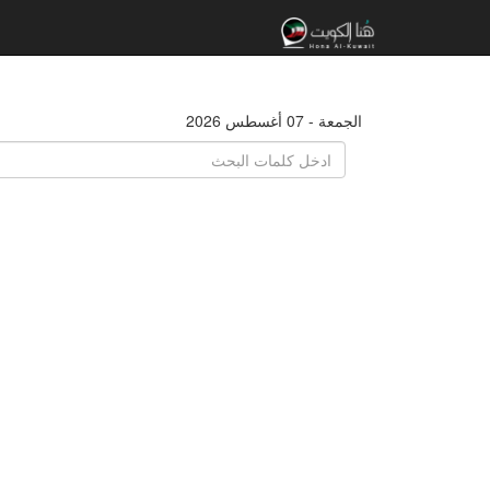
الجمعة - 07 أغسطس 2026