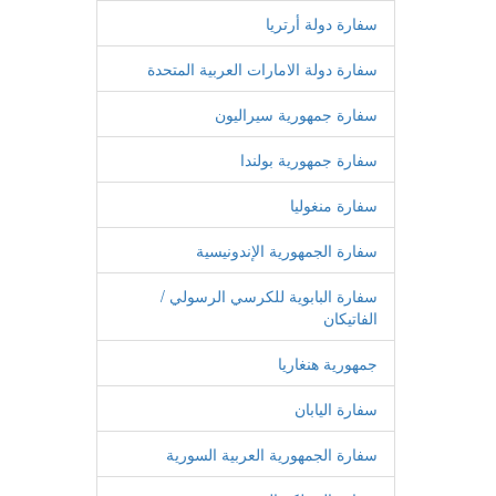
سفارة دولة أرتريا
سفارة دولة الامارات العربية المتحدة
سفارة جمهورية سيراليون
سفارة جمهورية بولندا
سفارة منغوليا
سفارة الجمهورية الإندونيسية
سفارة البابوية للكرسي الرسولي /
الفاتيكان
جمهورية هنغاريا
سفارة اليابان
سفارة الجمهورية العربية السورية