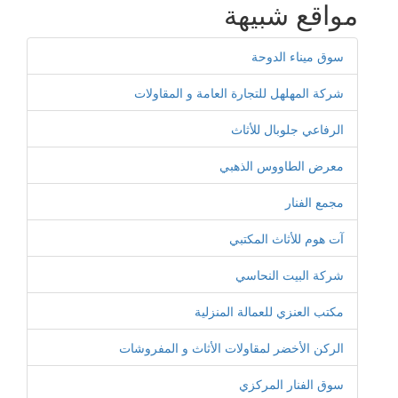
مواقع شبيهة
سوق ميناء الدوحة
شركة المهلهل للتجارة العامة و المقاولات
الرفاعي جلوبال للأثاث
معرض الطاووس الذهبي
مجمع الفنار
آت هوم للأثاث المكتبي
شركة البيت النحاسي
مكتب العنزي للعمالة المنزلية
الركن الأخضر لمقاولات الأثاث و المفروشات
سوق الفنار المركزي