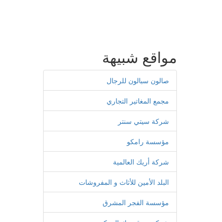
مواقع شبيهة
صالون سبالون للرجال
مجمع المغاتير التجاري
شركة سيتي سنتر
مؤسسة رامكو
شركة أريك العالمية
البلد الأمين للأثاث و المفروشات
مؤسسة الفجر المشرق