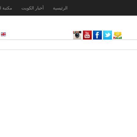
الرئيسية
أخبار الكويت
مكتبة ا
nglish