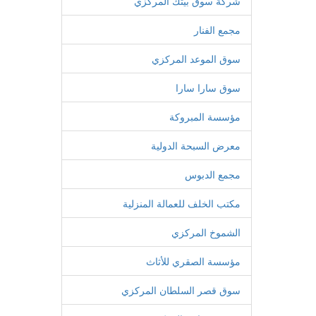
شركة سوق بيتك المركزي
مجمع الفنار
سوق الموعد المركزي
سوق سارا سارا
مؤسسة المبروكة
معرض السبحة الدولية
مجمع الدبوس
مكتب الخلف للعمالة المنزلية
الشموخ المركزي
مؤسسة الصقري للأثاث
سوق قصر السلطان المركزي