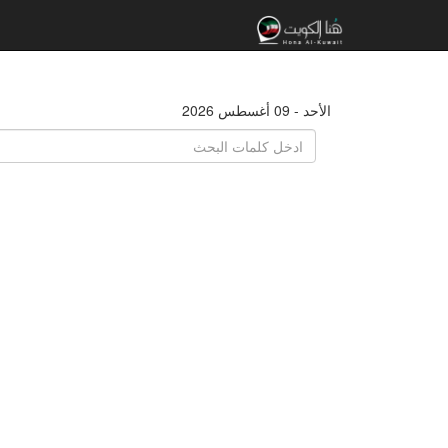
الأحد - 09 أغسطس 2026