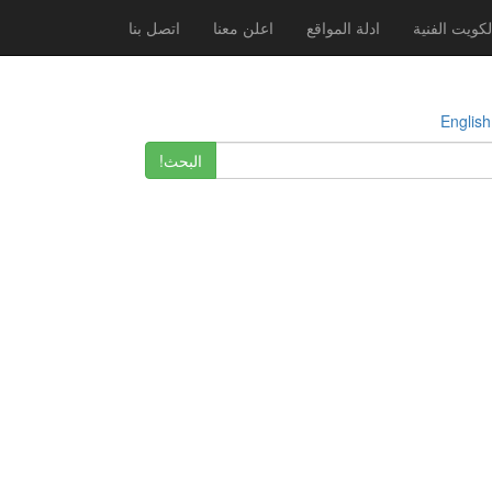
لكويت الفنية
ادلة المواقع
اعلن معنا
اتصل بنا
E
البحث!