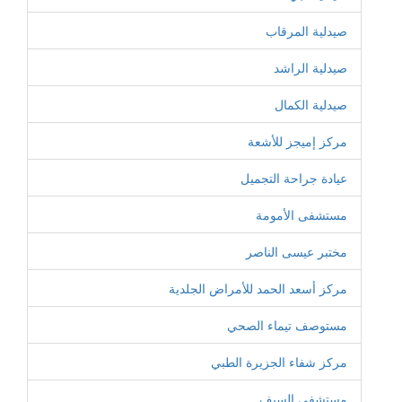
صيدلية المرقاب
صيدلية الراشد
صيدلية الكمال
مركز إميجز للأشعة
عيادة جراحة التجميل
مستشفى الأمومة
مختبر عيسى الناصر
مركز أسعد الحمد للأمراض الجلدية
مستوصف تيماء الصحي
مركز شفاء الجزيرة الطبي
مستشفى السيف