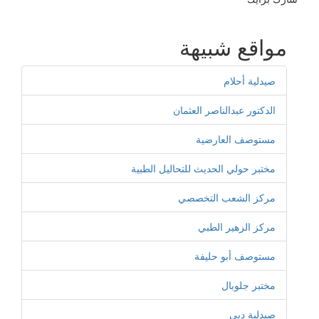
مواقع شبيهة
صيدلية أحلام
الدكتور عبدالناصر العثمان
مستوصف العارضية
مختبر حولي الحديث للتحاليل الطبية
مركز الشعب التخصصي
مركز الزهير الطبي
مستوصف أبو حليفة
مختبر جلوبال
صيدلية دبي