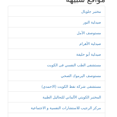
مختبر جلوبال
صيدلية النور
مستوصف الأمل
صيدلية الأهرام
صيدلية أبو حليفة
مستشفى الطب النفسي فى الكويت
مستوصف اليرموك الصحي
مستشفى شركة نفط الكويت (الاحمدي)
المختبر الكويتي الألماني للتحاليل الطبية
مركز الرجيب للاستشارات النفسية و الاجتماعية