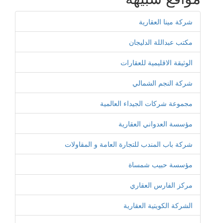
شركة مينا العقارية
مكتب عبداللة الدليجان
الوثيقة الاقليمية للعقارات
شركة النجم الشمالي
مجموعة شركات الجيداء العالمية
مؤسسة العدواني العقارية
شركة باب المندب للتجارة العامة و المقاولات
مؤسسة حبيب شمساة
مركز الفارس العقاري
الشركة الكويتية العقارية