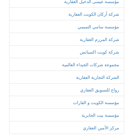
مؤسسة عيسى الدخيل العقارية
شركة أركان الكويت العقارية
مؤسسة سامي التميمي
شركة المرزم العقارية
شركة كويت اكسباتس
مجموعة شركات الجيداء العالمية
الشركة التجارية العقارية
رواج للتسويق العقاري
مؤسسة الكويت و القارات
مؤسسة بيت الجابرية
مركز الأمين العقاري