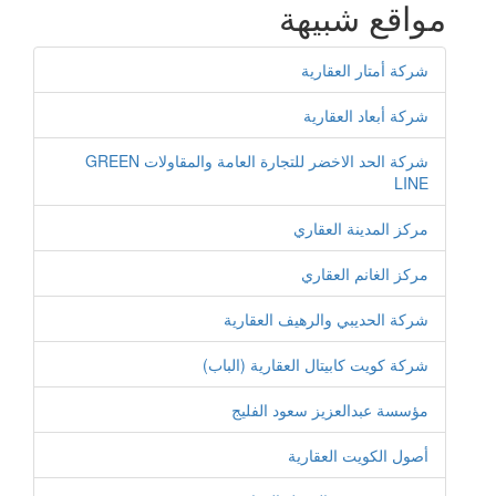
مواقع شبيهة
شركة أمتار العقارية
شركة أبعاد العقارية
شركة الحد الاخضر للتجارة العامة والمقاولات GREEN
LINE
مركز المدينة العقاري
مركز الغانم العقاري
شركة الحديبي والرهيف العقارية
شركة كويت كابيتال العقارية (الباب)
مؤسسة عبدالعزيز سعود الفليج
أصول الكويت العقارية