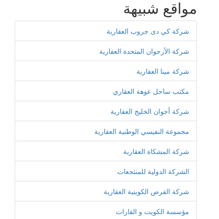
مواقع شبيهة
شركة كي دى جروب العقارية
شركة الأرجوان المتحدة العقارية
شركة مينا العقارية
مكتب ساحل عوهة العقاري
شركة أجوان الخليج العقارية
مجموعة النفيسي الوطنية العقارية
شركة المشكاة العقارية
الشركة الدولية للمنتجعات
شركة الفرص الكويتية العقارية
مؤسسة الكويت و القارات