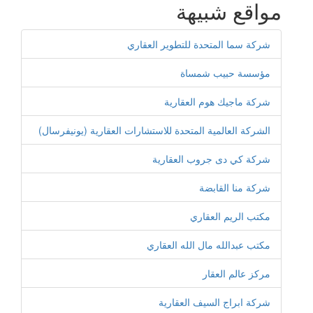
مواقع شبيهة
شركة سما المتحدة للتطوير العقاري
مؤسسة حبيب شمساة
شركة ماجيك هوم العقارية
الشركة العالمية المتحدة للاستشارات العقارية (يونيفرسال)
شركة كي دى جروب العقارية
شركة منا القابضة
مكتب الريم العقاري
مكتب عبدالله مال الله العقاري
مركز عالم العقار
شركة ابراج السيف العقارية