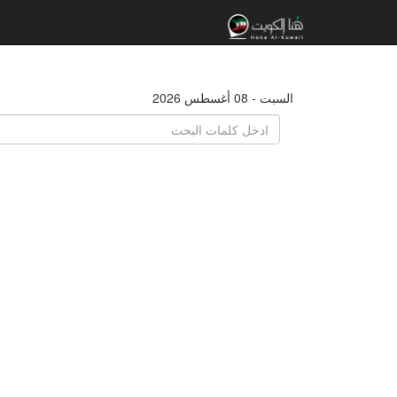
السبت - 08 أغسطس 2026