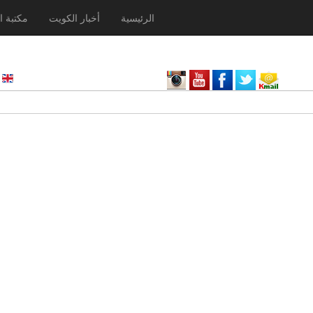
الرئيسية
أخبار الكويت
مكتبة ا
nglish