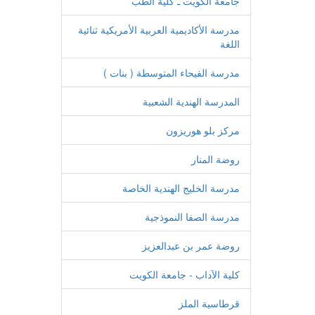
جامعة الكويت ـ كلية الطب
مدرسة الأكاديمية العربية الأمريكية ثنائية
اللغة
مدرسة الفيحاء المتوسطة ( بنات )
المدرسة الهندية الشعبية
مركز بلو هوريزون
روضة المنار
مدرسة الخليج الهندية الخاصة
مدرسة الصفا النموذجية
روضة عمر بن عبدالعزيز
كلية الآداب - جامعة الكويت
قرطاسية الملز