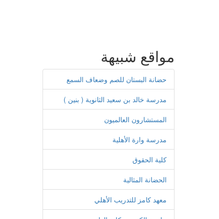
مواقع شبيهة
حضانة البستان للصم وضعاف السمع
مدرسة خالد بن سعيد الثانوية ( بنين )
المستشارون العالميون
مدرسة وارة الأهلية
كلية الحقوق
الحضانة المثالية
معهد كامز للتدريب الأهلي