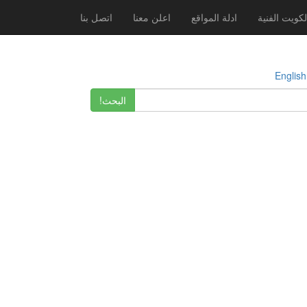
لكويت الفنية
ادلة المواقع
اعلن معنا
اتصل بنا
E
البحث!