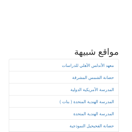
مواقع شبيهة
معهد الأندلس الأهلي للدراسات
حضانة الشمس المشرقة
المدرسة الأمريكية الدولية
المدرسة الهندية المتحدة ( بنات )
المدرسة الهندية المتحدة
حضانة الفحيحيل النموذجية