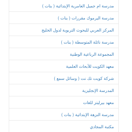
مدرسة ام جميل العامرية الإبتدائية ( بنات )
مدرسة اليرموك مقررات ( بنات )
المركز العربي للبحوث التربوية لدول الخليج
مدرسة نائلة المتوسطة ( بنات )
المجموعة الرباعية الوطنية
معهد الكويت للأبحاث العلمية
شركة كويت تك نت ( وسائل سمع )
المدرسة الإنجليزية
معهد بيرليتز للغات
مدرسة النزهة الإبتدائية ( بنات )
مكتبة المجادي