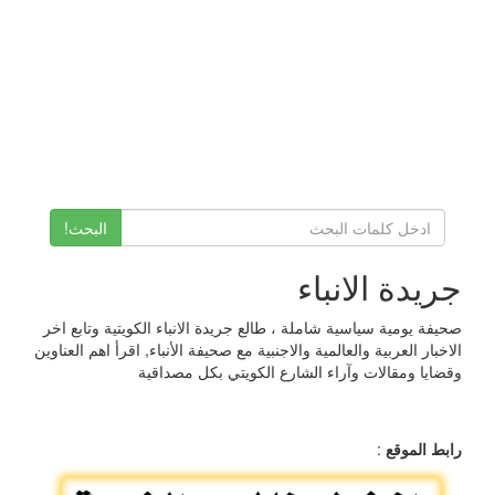
البحث!
جريدة اﻻنباء
صحيفة يومية سياسية شاملة ، طالع جريدة الانباء الكويتية وتابع اخر
الاخبار العربية والعالمية والاجنبية مع صحيفة الأنباء, اقرأ اهم العناوين
وقضايا ومقالات وآراء الشارع الكويتي بكل مصداقية
رابط الموقع
: