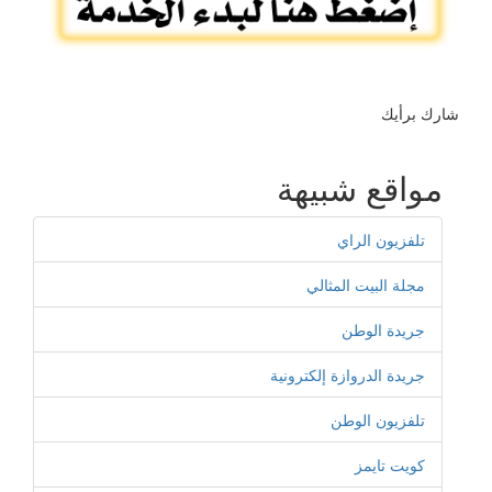
شارك برأيك
مواقع شبيهة
تلفزيون الراي
مجلة البيت المثالي
جريدة الوطن
جريدة الدروازة إلكترونية
تلفزيون الوطن
كويت تايمز