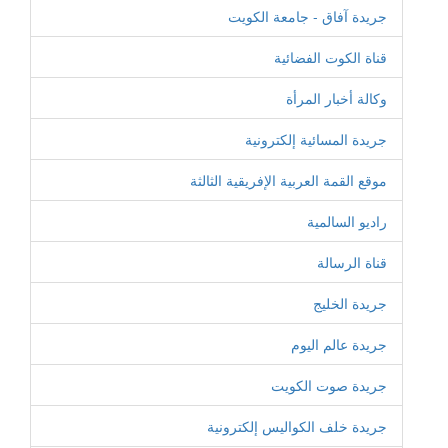
جريدة آفاق - جامعة الكويت
قناة الكوت الفضائية
وكالة أخبار المرأة
جريدة المسائية إلكترونية
موقع القمة العربية الإفريقية الثالثة
راديو السالمية
قناة الرسالة
جريدة الخليج
جريدة عالم اليوم
جريدة صوت الكويت
جريدة خلف الكواليس إلكترونية