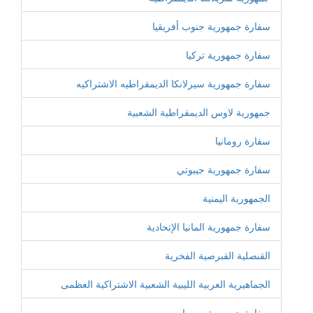
سفارة جمهورية جنوب أفريقيا
سفارة جمهورية تركيا
سفارة جمهورية سيرلانكا الديمقراطيه الاشتراكيه
جمهورية لاوس الديمقراطية الشعبية
سفارة رومانيا
سفارة جمهورية جيبوتي
الجمهورية اليمنية
سفارة جمهورية المانيا الإتحادية
القنصلية القبرصية الفخرية
الجماهيرية العربية الليبية الشعبية الاشتراكية العظمى
سفارة جمهورية صربيا