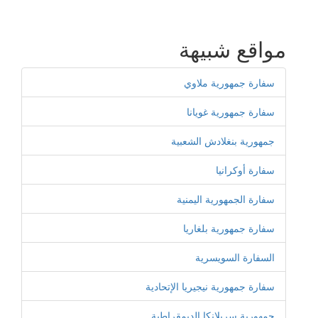
مواقع شبيهة
سفارة جمهورية ملاوي
سفارة جمهورية غويانا
جمهورية بنغلادش الشعبية
سفارة أوكرانيا
سفارة الجمهورية اليمنية
سفارة جمهورية بلغاريا
السفارة السويسرية
سفارة جمهورية نيجيريا الإتحادية
جمهورية سريلانكا الديمقراطية