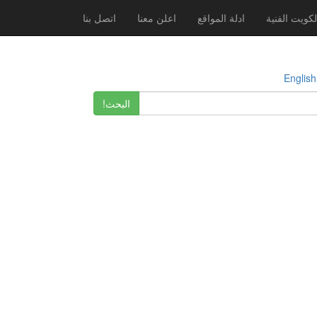
لكويت الفنية
ادلة المواقع
اعلن معنا
اتصل بنا
E
البحث!