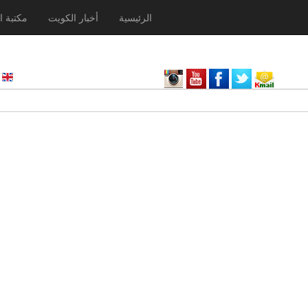
الرئيسية
أخبار الكويت
مكتبة ا
nglish