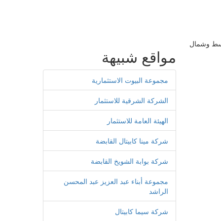
وسط وشمال
مواقع شبيهة
مجموعة البيوت الاستثمارية
الشركة الشرقية للاستثمار
الهيئة العامة للاستثمار
شركة مينا كابيتال القابضة
شركة بوابة الشويخ القابضة
مجموعة أبناء عبد العزيز عبد المحسن
الراشد
شركة سيما كابيتال