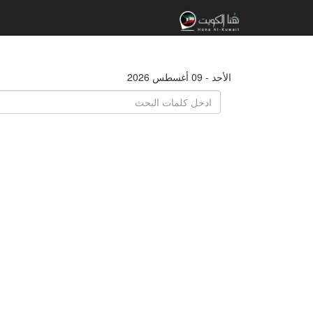
الأحد - 09 أغسطس 2026