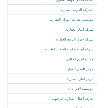
الشركة العربية العقارية
مؤسسة عبدالله الوزان العقارية
شركة أمتار العقارية
شركة سوق الدعيج العقارية
شركة أيوب يعقوب الصغير العقارية
مكتب الريم العقاري
مركز المدار للعقار
مركز أمان العقارية
مؤسسة لافي خالد
شركة أجيال العقارية الترفيهية