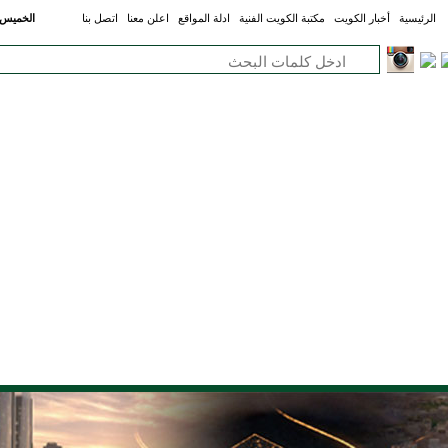
الرئيسية
أخبار الكويت
مكتبة الكويت الفنية
ادلة المواقع
اعلن معنا
اتصل بنا
الخميس - 06 أغسطس