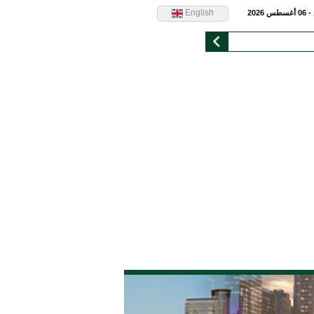
English
 2026