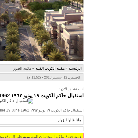
الرئيسية
»
مكتبة الكويت الفنية
»
مكتبة الصور
الخميس, 12, سبتمبر 2013 - (11:52 م)
انت تشاهد الان :
استقبال حاكم الكويت ١٩ يونيو ١٩٦٢ Arrival of Ruler 19 June 1962
استقبال حاكم الكويت ١٩ يونيو ١٩٦٢ Arrival of Ruler 19 June 1962
ماذا قالوا الزوار