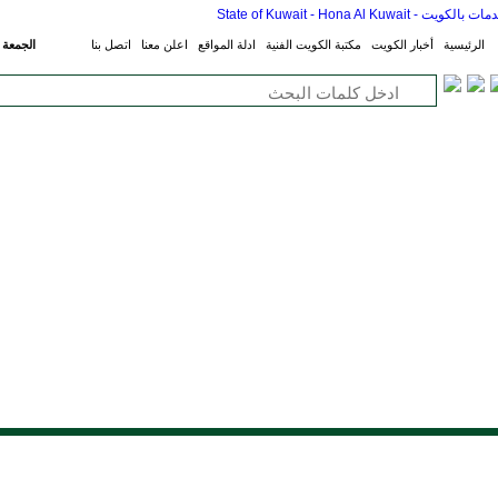
الرئيسية
أخبار الكويت
مكتبة الكويت الفنية
ادلة المواقع
اعلن معنا
اتصل بنا
الجمعة - 07 أغسطس 