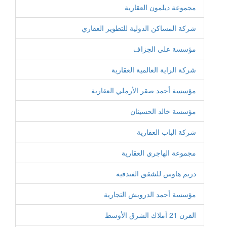
مجموعة ديلمون العقارية
شركة المساكن الدولية للتطوير العقاري
مؤسسة علي الجزاف
شركة الراية العالمية العقارية
مؤسسة أحمد صقر الأرملي العقارية
مؤسسة خالد الحسينان
شركة الباب العقارية
مجموعة الهاجري العقارية
دريم هاوس للشقق الفندقية
مؤسسة أحمد الدرويش التجارية
القرن 21 أملاك الشرق الأوسط