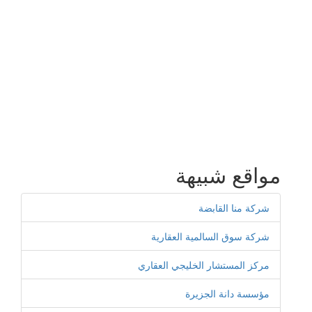
مواقع شبيهة
شركة منا القابضة
شركة سوق السالمية العقارية
مركز المستشار الخليجي العقاري
مؤسسة دانة الجزيرة