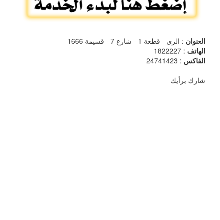
العنوان
: الرى - قطعة 1 - شارع 7 - قسيمة 1666
الهاتف
: 1822227
الفاكس
: 24741423
شارك برأيك