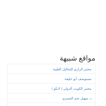
مواقع شبيهة
مختبر الرازي للتحاليل الطبية
مستوصف أبو حليفة
مختبر الكويت الدولي ( لابكو )
د. سهيل نجم الشمري