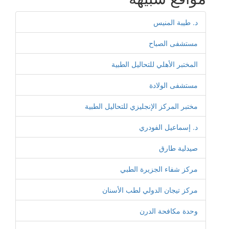
د. طيبة المنيس
مستشفى الصباح
المختبر الأهلي للتحاليل الطبية
مستشفى الولادة
مختبر المركز الإنجليزي للتحاليل الطبية
د. إسماعيل الفودري
صيدلية طارق
مركز شفاء الجزيرة الطبي
مركز تيجان الدولي لطب الأسنان
وحدة مكافحة الدرن