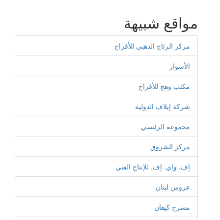
مواقع شبيهة
مركز الرتاج الذهبي للأفراح
الأسوار
مكتب وهج للأفراح
شركة إيلاف الدولية
مجموعة الرئيسي
مركز الشروق
إف. واي. إف. للإنتاج الفني
عروس لبنان
مسرح كيفان