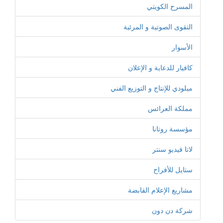
المسرح الكويتي
التقوى الصوتية و المرئية
الأسوار
كافيار للدعاية و الإعلان
ميلودي للإنتاج و التوزيع الفني
مملكة العرائس
مؤسسة روتانا
لاتا فيديو سنتر
ستايل للأفراح
مشاريع الإعلام القابضة
شركة دن دون