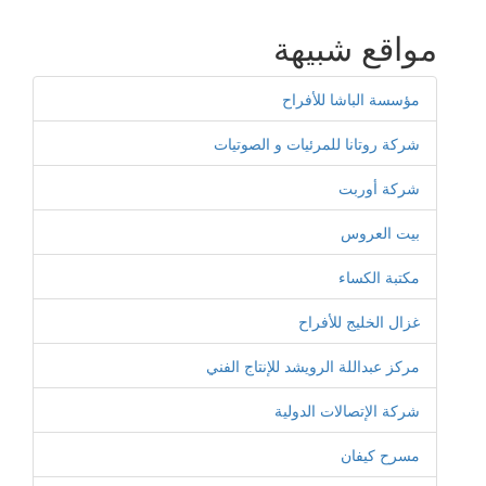
مواقع شبيهة
مؤسسة الباشا للأفراح
شركة روتانا للمرئيات و الصوتيات
شركة أوربت
بيت العروس
مكتبة الكساء
غزال الخليج للأفراح
مركز عبداللة الرويشد للإنتاج الفني
شركة الإتصالات الدولية
مسرح كيفان