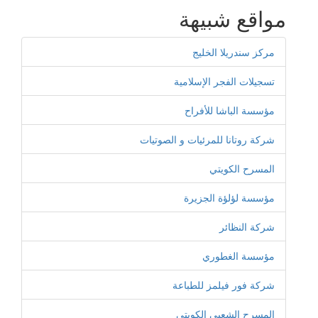
مواقع شبيهة
مركز سندريلا الخليج
تسجيلات الفجر الإسلامية
مؤسسة الباشا للأفراح
شركة روتانا للمرئيات و الصوتيات
المسرح الكويتي
مؤسسة لؤلؤة الجزيرة
شركة النظائر
مؤسسة الغطوري
شركة فور فيلمز للطباعة
المسرح الشعبي الكويتي