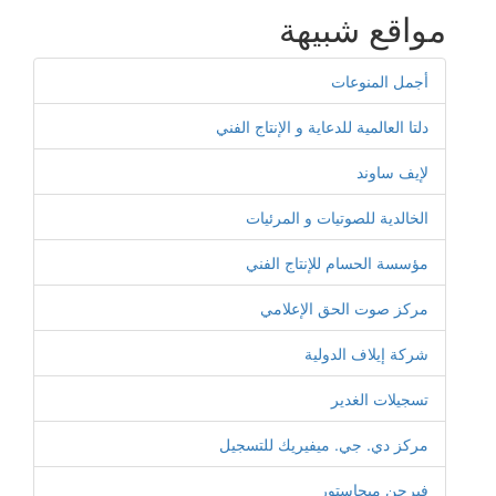
مواقع شبيهة
أجمل المنوعات
دلتا العالمية للدعاية و الإنتاج الفني
لإيف ساوند
الخالدية للصوتيات و المرئيات
مؤسسة الحسام للإنتاج الفني
مركز صوت الحق الإعلامي
شركة إيلاف الدولية
تسجيلات الغدير
مركز دي. جي. ميفيريك للتسجيل
فيرجن ميجاستور