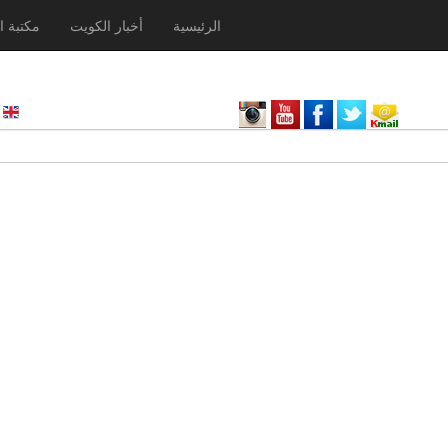
الرئيسية
أخبار الكويت
مكتبة ا
nglish