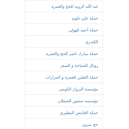
عبد الله الزويد للحج والعمرة
حملة علي غلوم
حملة أحمد الهولي
الكندري
حملة مبارك ناصر للحج والعمرة
رويال للسياحة و السفر
حملة الثقلين للعمرة و المزارات
مؤسسة البرواز الكويتي
مؤسسة منصور الشملان
حملة العامش المطيري
حج مبرور