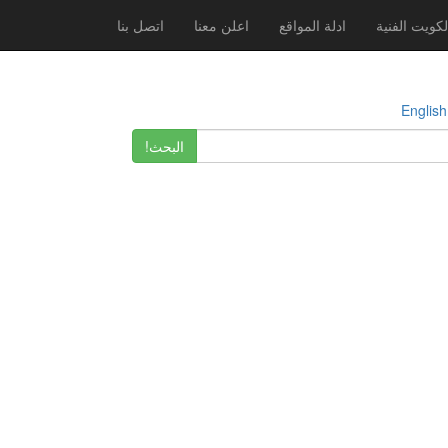
لكويت الفنية
ادلة المواقع
اعلن معنا
اتصل بنا
E
البحث!