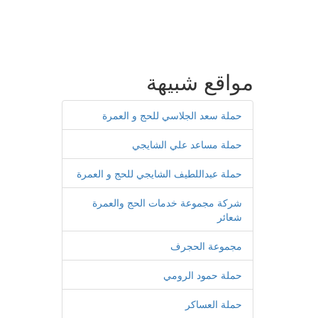
مواقع شبيهة
حملة سعد الجلاسي للحج و العمرة
حملة مساعد علي الشايجي
حملة عبداللطيف الشايجي للحج و العمرة
شركة مجموعة خدمات الحج والعمرة
شعائر
مجموعة الحجرف
حملة حمود الرومي
حملة العساكر