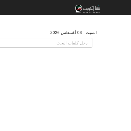
السبت - 08 أغسطس 2026