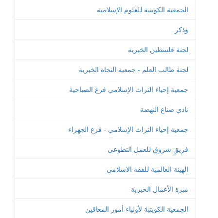
الجمعية الكويتية للعلوم الإسلامية
وذكر
لجنة فلسطين الخيرية
لجنة طالب العلم - جمعية النجاة الخيرية
جمعية إحياء التراث الإسلامي فرع الصباحية
نادي صناع النهضة
جمعية إحياء التراث الإسلامي - فرع الجهراء
فريق شروق للعمل التطوعي
الهيئة العالمية للفقه الاسلامي
مبرة الأعمال الخيرية
الجمعية الكويتية لأولياء أمور المعاقين