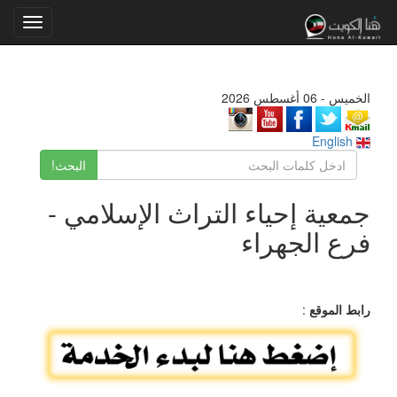
Toggle
gation
الخميس - 06 أغسطس 2026
English
البحث!
جمعية إحياء التراث الإسلامي -
فرع الجهراء
رابط الموقع
: