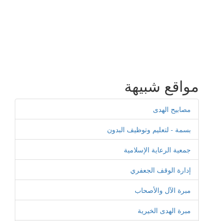
مواقع شبيهة
مصابيح الهدى
بسمة - لتعليم وتوظيف البدون
جمعية الرعاية الإسلامية
إدارة الوقف الجعفري
مبرة الآل والأصحاب
مبرة الهدى الخيرية